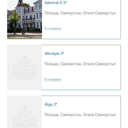
Admiral II
3*
Польша, Свиноустье, Отели Свиноустья
0 отзывов
Afrodyta
3*
Польша, Свиноустье, Отели Свиноустья
0 отзывов
Alga
3*
Польша, Свиноустье, Отели Свиноустья