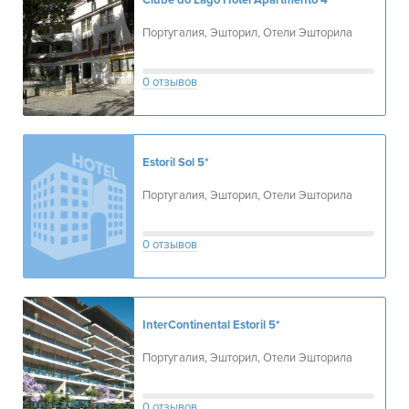
Clube do Lago Hotel Apartmento
4*
Португалия, Эшторил, Отели Эшторила
0 отзывов
Estoril Sol
5*
Португалия, Эшторил, Отели Эшторила
0 отзывов
InterContinental Estoril
5*
Португалия, Эшторил, Отели Эшторила
0 отзывов