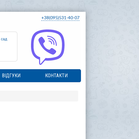
+38(095)531-40-07
 сад
ВІДГУКИ
КОНТАКТИ