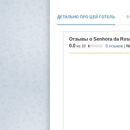
ДЕТАЛЬНО ПРО ЦЕЙ ГОТЕЛЬ
В