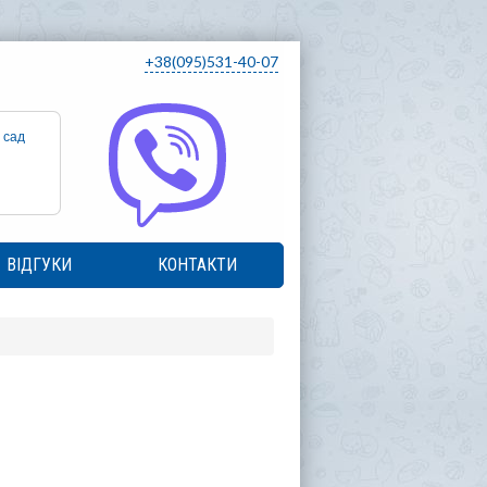
+38(095)531-40-07
 сад
ВІДГУКИ
КОНТАКТИ