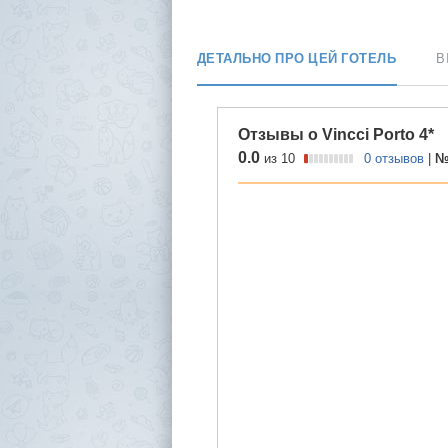
ДЕТАЛЬНО ПРО ЦЕЙ ГОТЕЛЬ
В