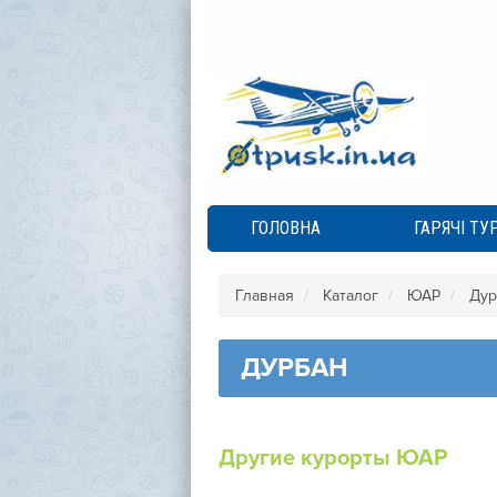
ГОЛОВНА
ГАРЯЧІ ТУ
Главная
Каталог
ЮАР
Дур
ДУРБАН
Другие курорты ЮАР