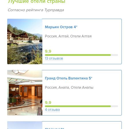
Лучшие отели страны
Согласно рейтинга Турправда
Марьин Остров
4*
Россия, Алтай, Отели Алтая
9,9
13 отзывов
Гранд Отель Валентина
5*
Россия, Анапа, Отели Анапы
9,9
4 отзыва