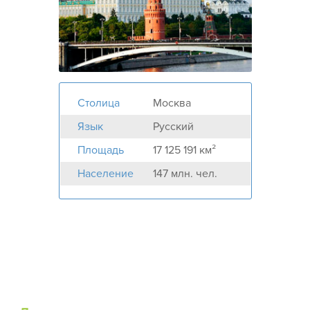
Столица
Москва
Язык
Русский
Площадь
17 125 191 км²
Население
147 млн. чел.