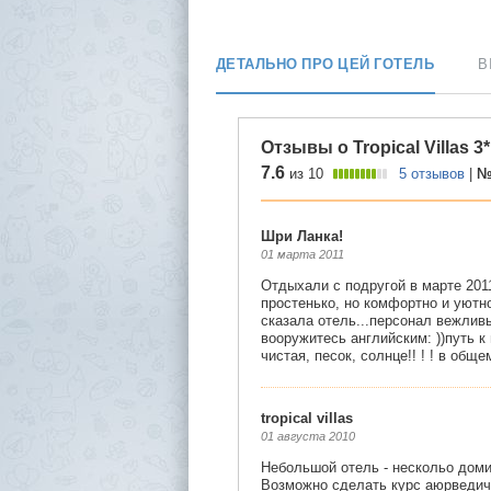
ДЕТАЛЬНО ПРО ЦЕЙ ГОТЕЛЬ
В