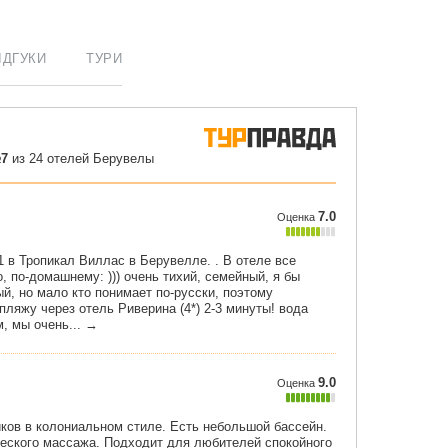
ІДГУКИ
ТУРИ