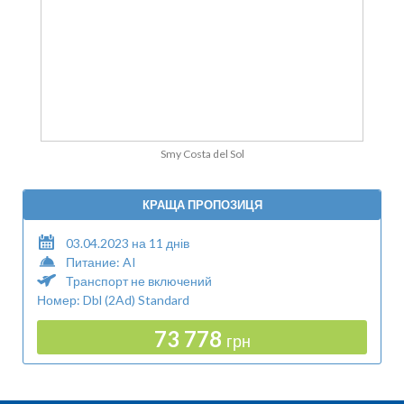
Smy Costa del Sol
КРАЩА ПРОПОЗИЦЯ
03.04.2023 на 11 днів
Питание: AI
Транспорт не включений
Номер: Dbl (2Ad) Standard
73 778
грн