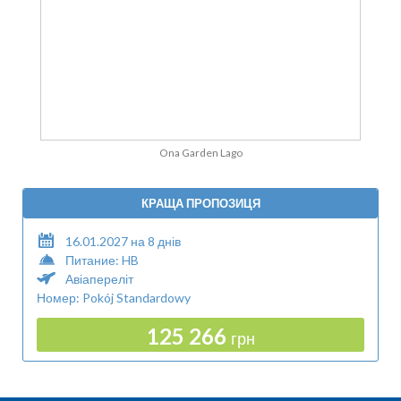
Ona Garden Lago
КРАЩА ПРОПОЗИЦЯ
16.01.2027 на 8 днів
Питание: HB
Авіапереліт
Номер: Pokój Standardowy
125 266
грн