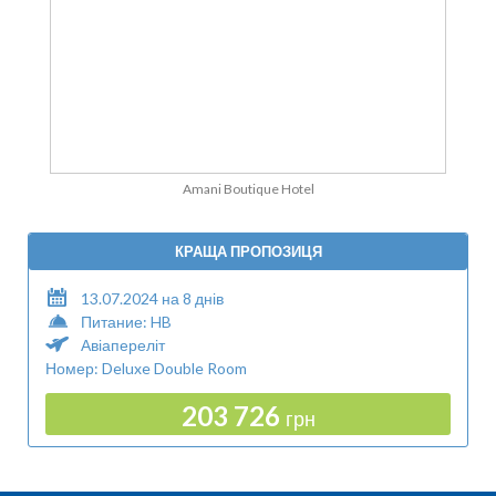
Amani Boutique Hotel
КРАЩА ПРОПОЗИЦЯ
13.07.2024 на 8 днів
Питание: HB
Авіапереліт
Номер: Deluxe Double Room
203 726
грн