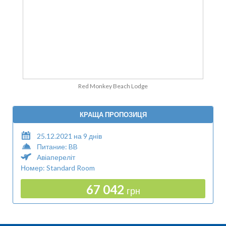
Red Monkey Beach Lodge
КРАЩА ПРОПОЗИЦЯ
25.12.2021 на 9 днів
Питание: BB
Авіапереліт
Номер: Standard Room
67 042
грн