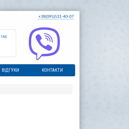
+38(095)531-40-07
 сад
ВІДГУКИ
КОНТАКТИ