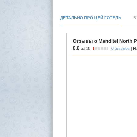
ДЕТАЛЬНО ПРО ЦЕЙ ГОТЕЛЬ
В