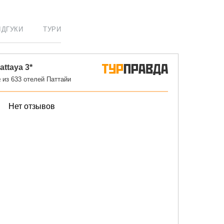
ІДГУКИ
ТУРИ