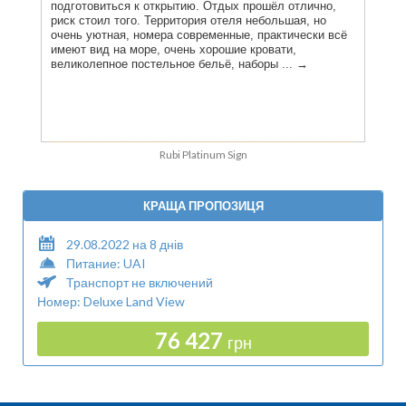
Rubi Platinum Sign
КРАЩА ПРОПОЗИЦЯ
29.08.2022 на 8 днів
Питание: UAI
Транспорт не включений
Номер: Deluxe Land View
76 427
грн