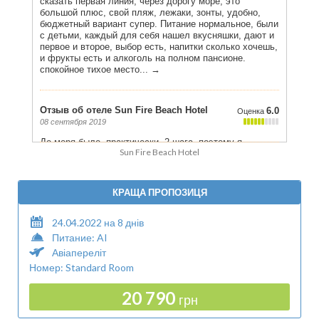
Sun Fire Beach Hotel
КРАЩА ПРОПОЗИЦЯ
24.04.2022 на 8 днів
Питание: AI
Авіапереліт
Номер: Standard Room
20 790
грн