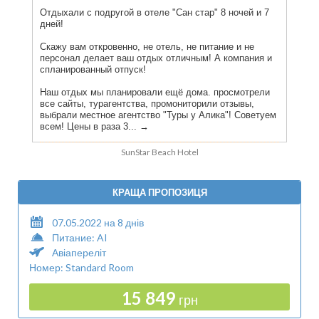
SunStar Beach Hotel
КРАЩА ПРОПОЗИЦЯ
07.05.2022 на 8 днів
Питание: AI
Авіапереліт
Номер: Standard Room
15 849
грн