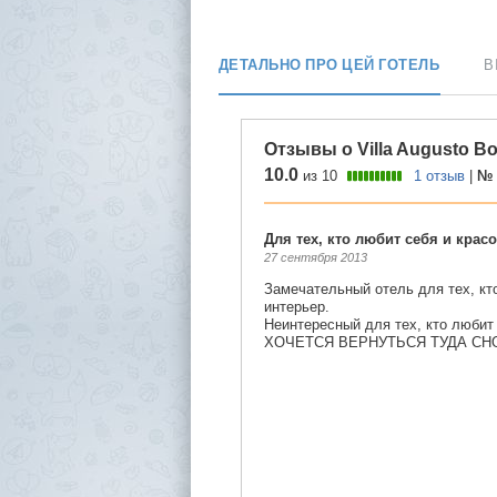
ДЕТАЛЬНО ПРО ЦЕЙ ГОТЕЛЬ
В