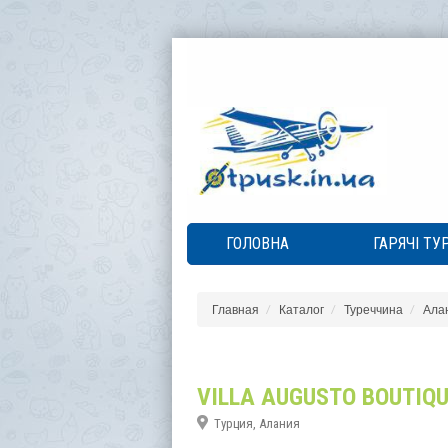
ГОЛОВНА
ГАРЯЧІ ТУ
Главная
Каталог
Туреччина
Ала
VILLA AUGUSTO BOUTIQU
Турция, Алания