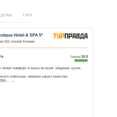
ІДГУКИ
ТУРИ