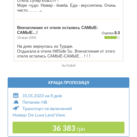
Su Hotel
КРАЩА ПРОПОЗИЦЯ
31.01.2023 на 8 днів
Питание: HB
Транспорт не включений
Номер: De-Luxe Land View
36 383
грн