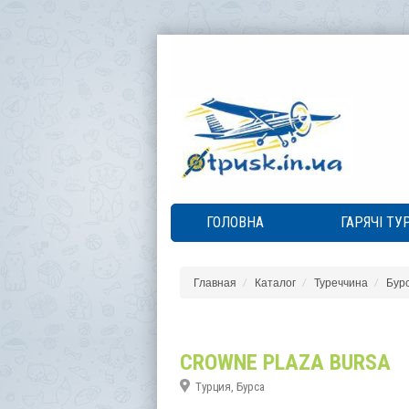
ГОЛОВНА
ГАРЯЧІ ТУ
Главная
Каталог
Туреччина
Бур
CROWNE PLAZA BURSA
Турция, Бурса