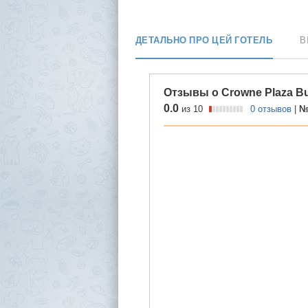
ДЕТАЛЬНО ПРО ЦЕЙ ГОТЕЛЬ
В