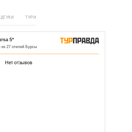
ІДГУКИ
ТУРИ