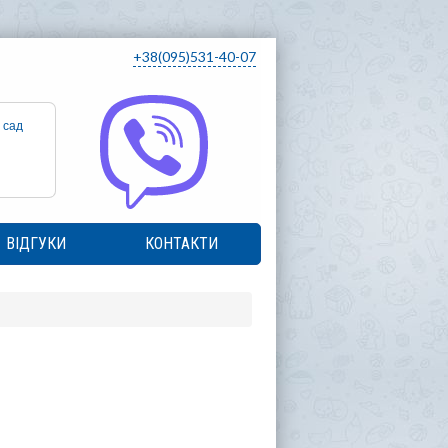
+38(095)531-40-07
 сад
ВІДГУКИ
КОНТАКТИ