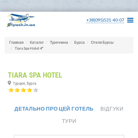
+38(095)531-40-07
Главная
Каталог
Туреччина
Бурса
Отели Бурсы
Tiara Spa Hotel 4*
TIARA SPA HOTEL
Турция, Бурса
ДЕТАЛЬНО ПРО ЦЕЙ ГОТЕЛЬ
ВІДГУКИ
ТУРИ