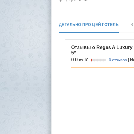
ДЕТАЛЬНО ПРО ЦЕЙ ГОТЕЛЬ
В