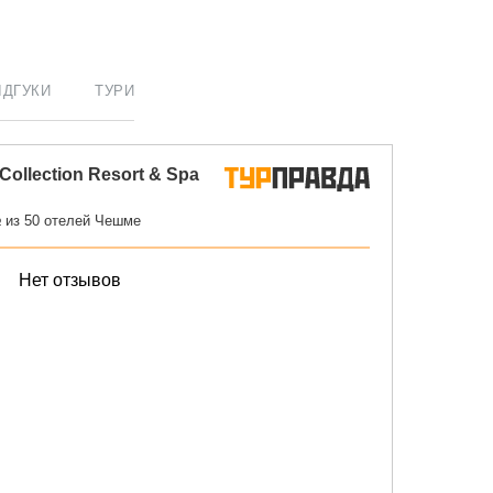
ІДГУКИ
ТУРИ