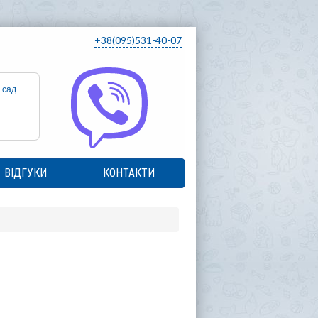
+38(095)531-40-07
 сад
ВІДГУКИ
КОНТАКТИ