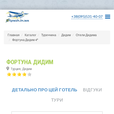
+38(095)531-40-07
Главная
Каталог
Туреччина
Дидим
Отели Дидима
Фортуна Дидим 4*
ФОРТУНА ДИДИМ
Турция, Дидим
ДЕТАЛЬНО ПРО ЦЕЙ ГОТЕЛЬ
ВІДГУКИ
ТУРИ