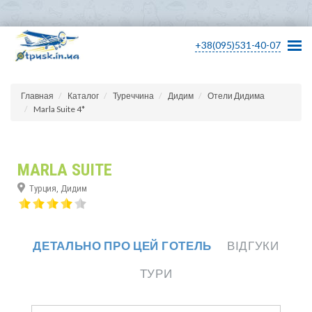
+38(095)531-40-07
Главная
Каталог
Туреччина
Дидим
Отели Дидима
Marla Suite 4*
MARLA SUITE
Турция, Дидим
ДЕТАЛЬНО ПРО ЦЕЙ ГОТЕЛЬ
ВІДГУКИ
ТУРИ