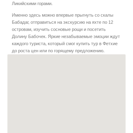
Ликийскими горами.
Именно здесь можно впервые прыгнуть со скалы
Бабадаг, отправиться на экскурсию на яхте по 12
островам, изучить сосновые рощи и посетить
Долину Бабочек. Яркие незабываемые эмоции ждут
каждого туриста, который смог купить тур в Фетхие
до роста цен или по горящему предложению.