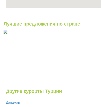
Лучшие предложения по стране
Другие курорты Турции
Даламан