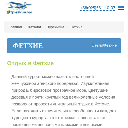
+38(095)531-40-07
Главная
Каталог
Туреччина
Фетхие
ФЕТХИЕ
ОтелиФетхие
Отдых в Фетхие
Данный курорт можно назвать настоящей
жемчужиной эгейского побережья. Изумительная
природа, бирюзовое прозрачное море, цветущие
деревья и почти круглый год великолепные условия
позволяют провести уникальный отдых в Фетхие.
Если находить отличительные особенности каждого
турецкого курорта, то этот может похвастаться
роскошными песчаными пляжами и высокими