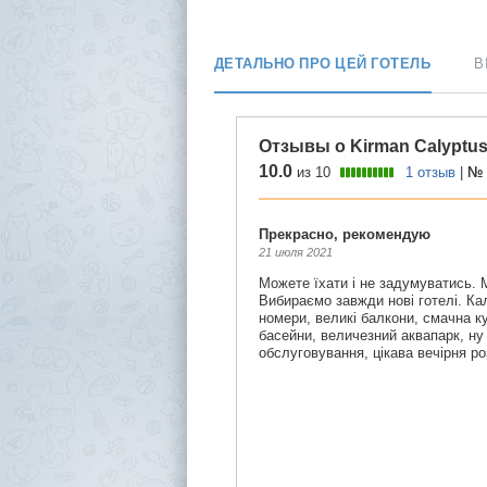
ДЕТАЛЬНО ПРО ЦЕЙ ГОТЕЛЬ
В