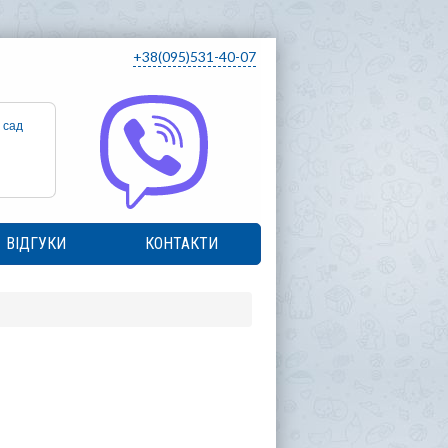
+38(095)531-40-07
 сад
ВІДГУКИ
КОНТАКТИ