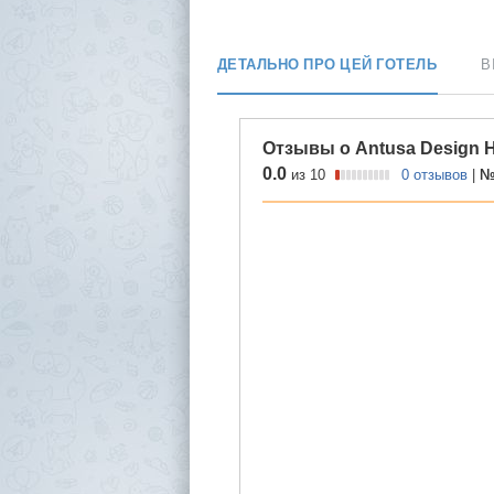
ДЕТАЛЬНО ПРО ЦЕЙ ГОТЕЛЬ
В