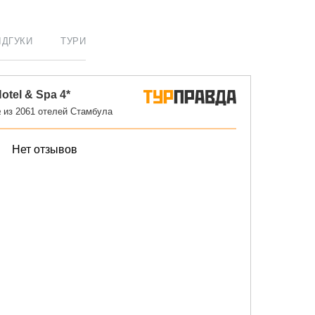
ІДГУКИ
ТУРИ