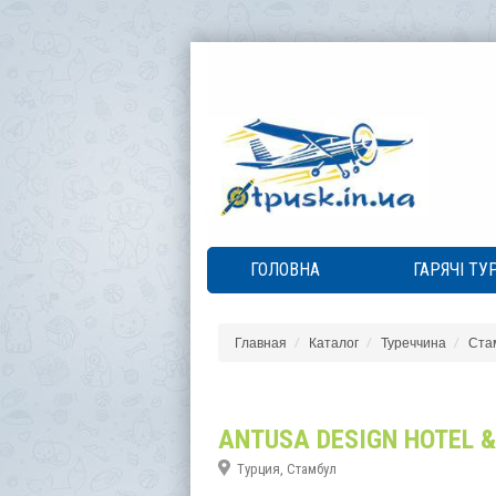
ГОЛОВНА
ГАРЯЧІ ТУ
Главная
Каталог
Туреччина
Ста
ANTUSA DESIGN HOTEL &
Турция, Стамбул