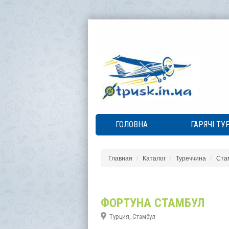
ГОЛОВНА
ГАРЯЧІ ТУ
Главная
Каталог
Туреччина
Ста
ФОРТУНА СТАМБУЛ
Турция, Стамбул