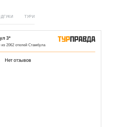
ІДГУКИ
ТУРИ