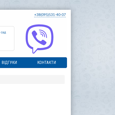
+38(095)531-40-07
 сад
ВІДГУКИ
КОНТАКТИ