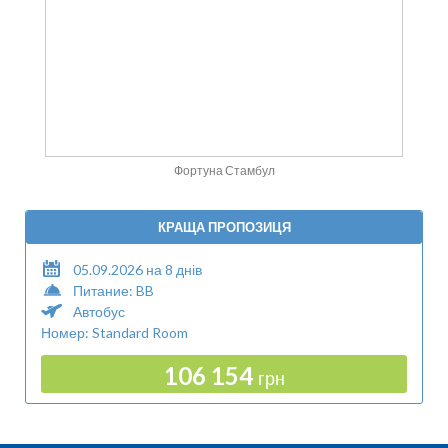
Фортуна Стамбул
КРАЩА ПРОПОЗИЦЯ
05.09.2026 на 8 днів
Питание: BB
Автобус
Номер: Standard Room
106 154
грн