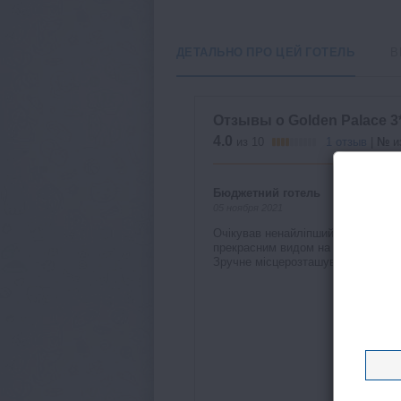
ДЕТАЛЬНО ПРО ЦЕЙ ГОТЕЛЬ
В