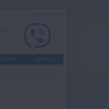
+38(095)531-40-07
 сад
ВІДГУКИ
КОНТАКТИ