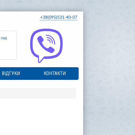
+38(095)531-40-07
 сад
ВІДГУКИ
КОНТАКТИ