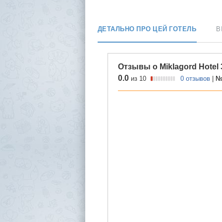
ДЕТАЛЬНО ПРО ЦЕЙ ГОТЕЛЬ
В