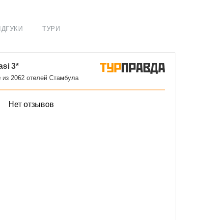
ІДГУКИ
ТУРИ