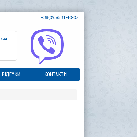
+38(095)531-40-07
 сад
ВІДГУКИ
КОНТАКТИ