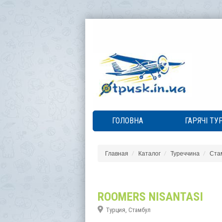
ГОЛОВНА
ГАРЯЧІ ТУ
Главная
Каталог
Туреччина
Ста
ROOMERS NISANTASI
Турция, Стамбул