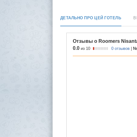
ДЕТАЛЬНО ПРО ЦЕЙ ГОТЕЛЬ
В