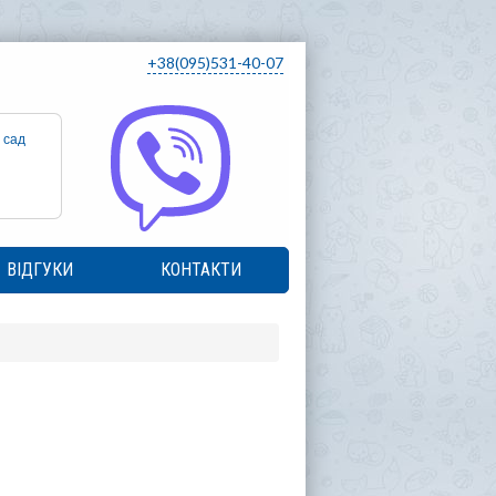
+38(095)531-40-07
 сад
ВІДГУКИ
КОНТАКТИ