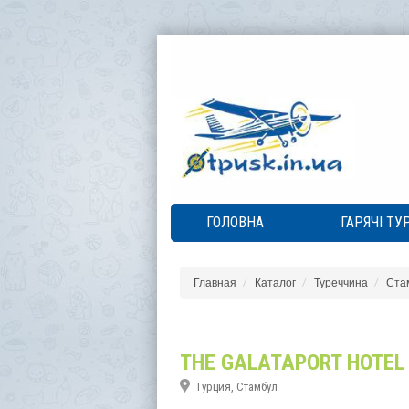
ГОЛОВНА
ГАРЯЧІ ТУ
Главная
Каталог
Туреччина
Ста
THE GALATAPORT HOTEL
Турция, Стамбул