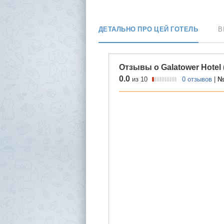
ДЕТАЛЬНО ПРО ЦЕЙ ГОТЕЛЬ
В