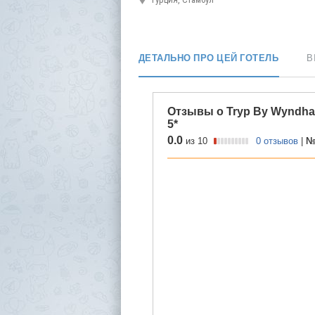
ДЕТАЛЬНО ПРО ЦЕЙ ГОТЕЛЬ
В