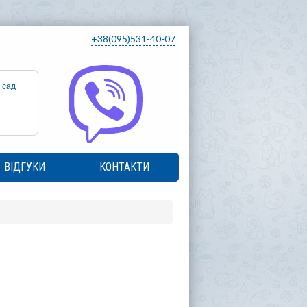
+38(095)531-40-07
 сад
ВІДГУКИ
КОНТАКТИ