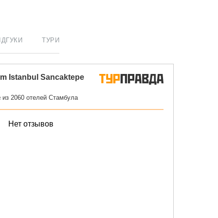
ІДГУКИ
ТУРИ