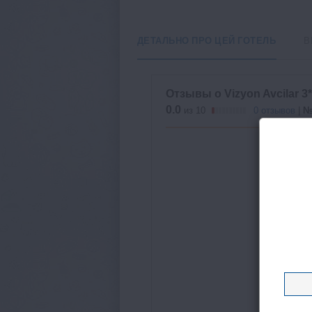
ДЕТАЛЬНО ПРО ЦЕЙ ГОТЕЛЬ
В