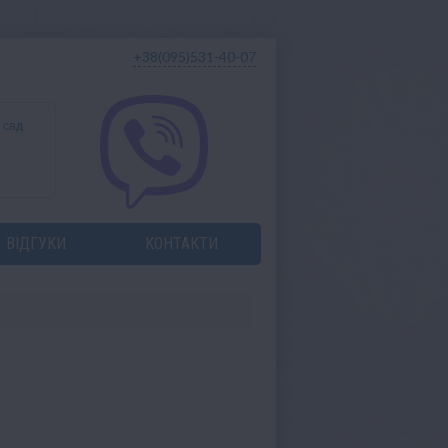
+38(095)531-40-07
 сад
ВІДГУКИ
КОНТАКТИ