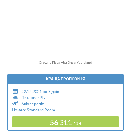
Crowne Plaza Abu Dhabi Yas Island
КРАЩА ПРОПОЗИЦЯ
22.12.2021 на 8 днів
Питание: BB
Авіапереліт
Номер: Standard Room
56 311
грн