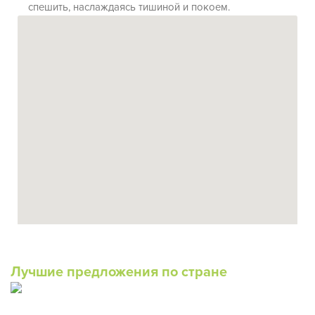
спешить, наслаждаясь тишиной и покоем.
Лучшие предложения по стране