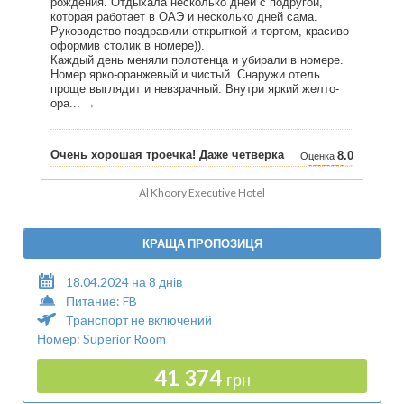
Al Khoory Executive Hotel
КРАЩА ПРОПОЗИЦЯ
18.04.2024 на 8 днів
Питание: FB
Транспорт не включений
Номер: Superior Room
41 374
грн