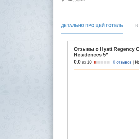
ДЕТАЛЬНО ПРО ЦЕЙ ГОТЕЛЬ
В