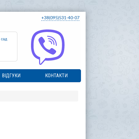
+38(095)531-40-07
 сад
ВІДГУКИ
КОНТАКТИ