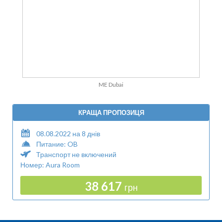
ME Dubai
КРАЩА ПРОПОЗИЦЯ
08.08.2022 на 8 днів
Питание: OB
Транспорт не включений
Номер: Aura Room
38 617
грн