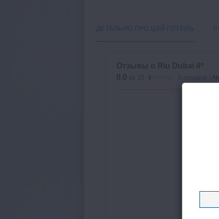
ДЕТАЛЬНО ПРО ЦЕЙ ГОТЕЛЬ
В