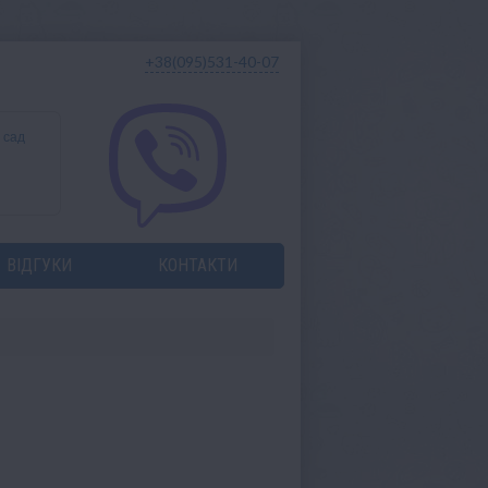
+38(095)531-40-07
 сад
ВІДГУКИ
КОНТАКТИ