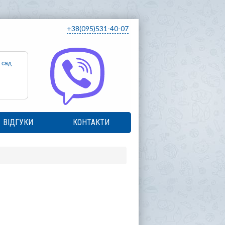
+38(095)531-40-07
 сад
ВІДГУКИ
КОНТАКТИ