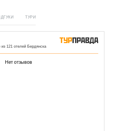
ІДГУКИ
ТУРИ