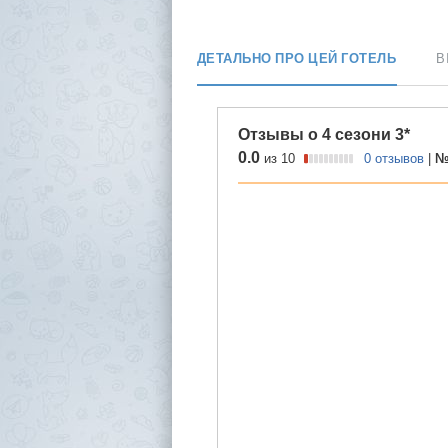
ДЕТАЛЬНО ПРО ЦЕЙ ГОТЕЛЬ
В