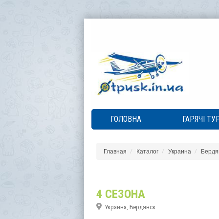
ГОЛОВНА
ГАРЯЧІ ТУ
Главная
Каталог
Украина
Бердя
4 СЕЗОНА
Украина, Бердянск