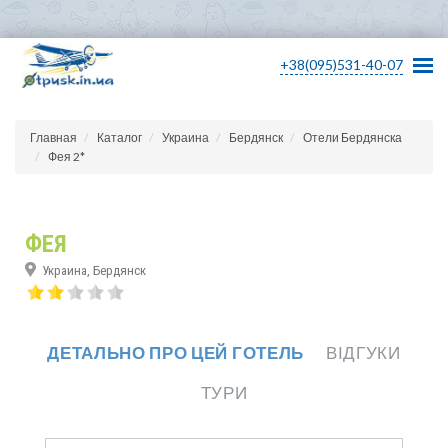
+38(095)531-40-07
Главная
Каталог
Украина
Бердянск
Отели Бердянска
Фея 2*
ФЕЯ
Украина, Бердянск
ДЕТАЛЬНО ПРО ЦЕЙ ГОТЕЛЬ
ВІДГУКИ
ТУРИ