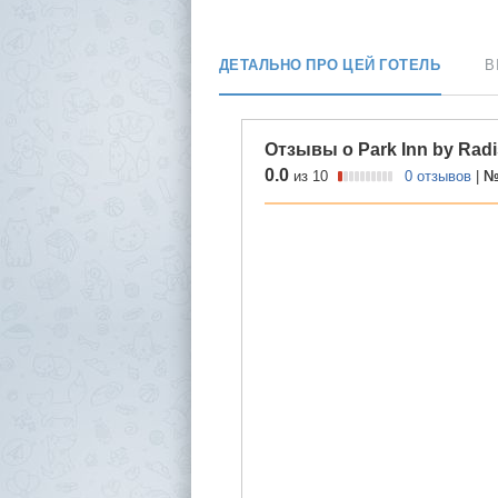
ДЕТАЛЬНО ПРО ЦЕЙ ГОТЕЛЬ
В