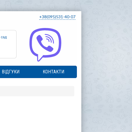
+38(095)531-40-07
 сад
ВІДГУКИ
КОНТАКТИ