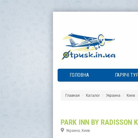
ГОЛОВНА
ГАРЯЧІ ТУ
Главная
Каталог
Украина
Киев
PARK INN BY RADISSON 
Украина, Киев