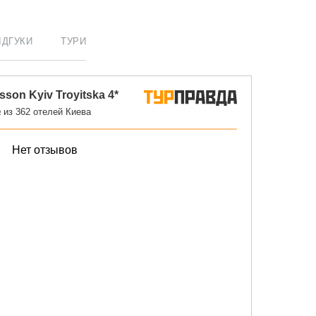
ІДГУКИ
ТУРИ