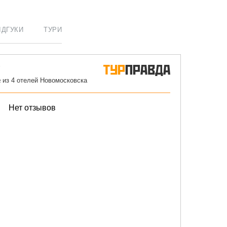
ІДГУКИ
ТУРИ