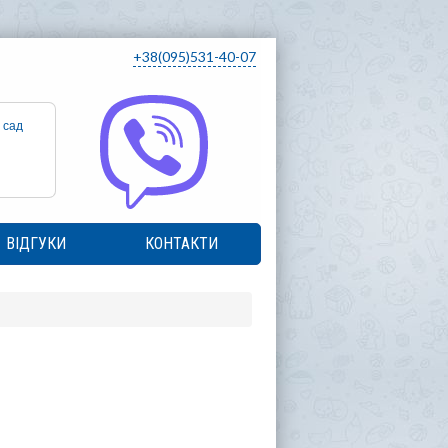
+38(095)531-40-07
 сад
ВІДГУКИ
КОНТАКТИ