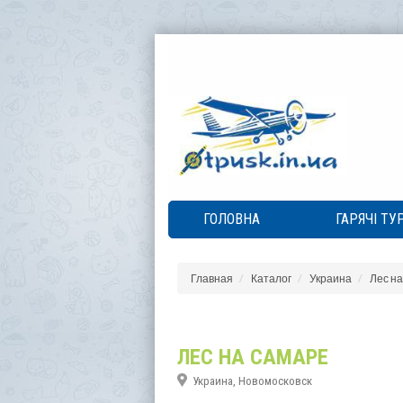
ГОЛОВНА
ГАРЯЧІ ТУ
Главная
Каталог
Украина
Лес на
ЛЕС НА САМАРЕ
Украина, Новомосковск