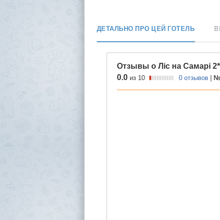
ДЕТАЛЬНО ПРО ЦЕЙ ГОТЕЛЬ
В