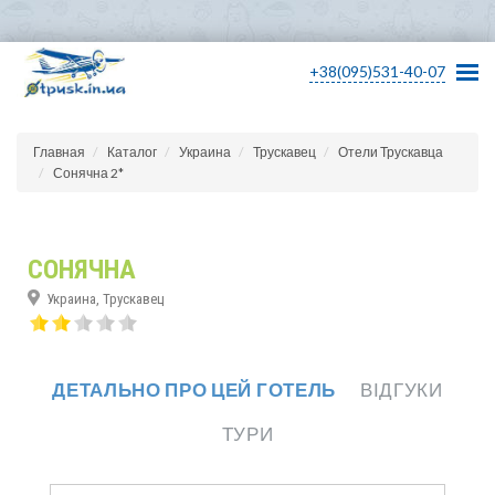
+38(095)531-40-07
Главная
Каталог
Украина
Трускавец
Отели Трускавца
Сонячна 2*
СОНЯЧНА
Украина, Трускавец
ДЕТАЛЬНО ПРО ЦЕЙ ГОТЕЛЬ
ВІДГУКИ
ТУРИ