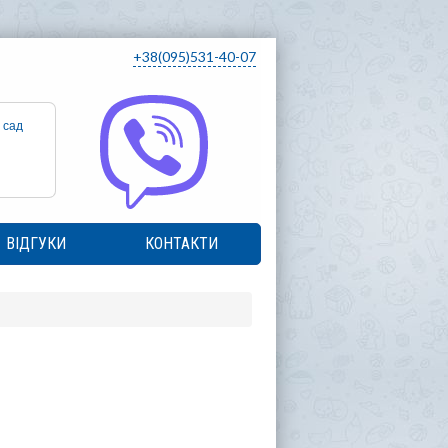
+38(095)531-40-07
 сад
ВІДГУКИ
КОНТАКТИ