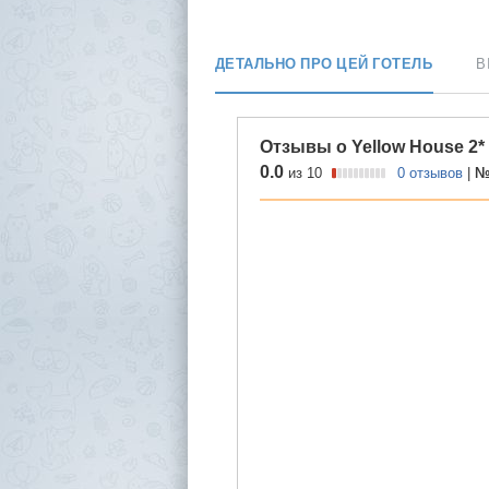
ДЕТАЛЬНО ПРО ЦЕЙ ГОТЕЛЬ
В