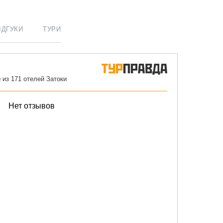
ІДГУКИ
ТУРИ