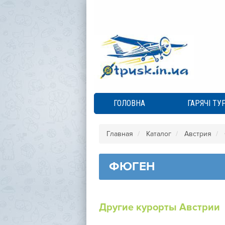
ГОЛОВНА
ГАРЯЧІ ТУ
Главная
Каталог
Австрия
ФЮГЕН
Другие курорты Австрии