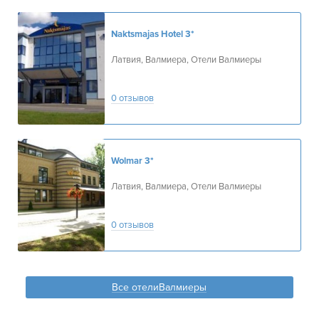
Naktsmajas Hotel
3*
Латвия, Валмиера, Отели Валмиеры
0 отзывов
Wolmar
3*
Латвия, Валмиера, Отели Валмиеры
0 отзывов
Все отелиВалмиеры