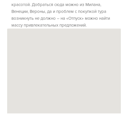
красотой. Добраться сюда можно из
Милана
,
Венеции
, Вероны, да и проблем с покупкой тура
возникнуть не должно – на «
Отпуск
» можно найти
массу привлекательных предложений.