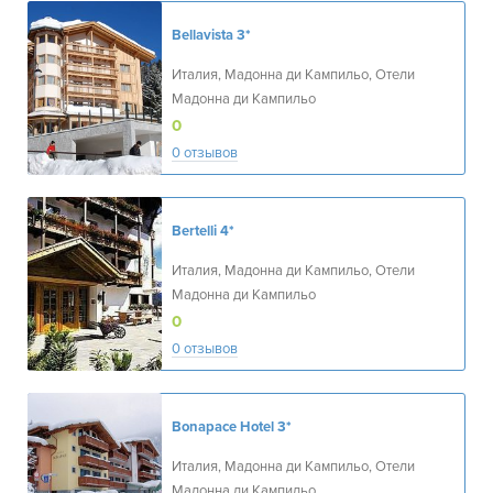
Bellavista
3*
Италия, Мадонна ди Кампильо, Отели
Мадонна ди Кампильо
0
0 отзывов
Bertelli
4*
Италия, Мадонна ди Кампильо, Отели
Мадонна ди Кампильо
0
0 отзывов
Bonapace Hotel
3*
Италия, Мадонна ди Кампильо, Отели
Мадонна ди Кампильо