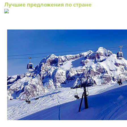
Лучшие предложения по стране