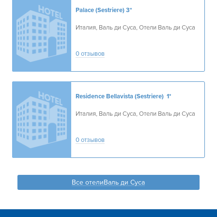
Palace (Sestriere)
3*
Италия, Валь ди Суса, Отели Валь ди Суса
0 отзывов
Residence Bellavista (Sestriere)
1*
Италия, Валь ди Суса, Отели Валь ди Суса
0 отзывов
Все отелиВаль ди Суса