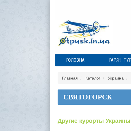
ГОЛОВНА
ГАРЯЧІ ТУ
Главная
Каталог
Украина
СВЯТОГОРСК
Другие курорты Украины