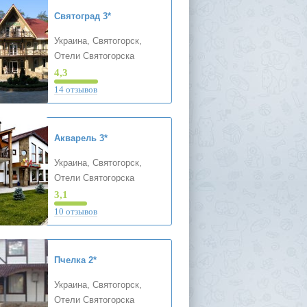
Святоград
3*
Украина, Святогорск,
Отели Святогорска
4,3
14 отзывов
Акварель
3*
Украина, Святогорск,
Отели Святогорска
3,1
10 отзывов
Пчелка
2*
Украина, Святогорск,
Отели Святогорска